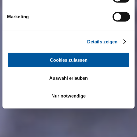
Marketing
Details zeigen
Cookies zulassen
Auswahl erlauben
Nur notwendige