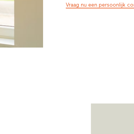
Vraag nu een persoonlijk co