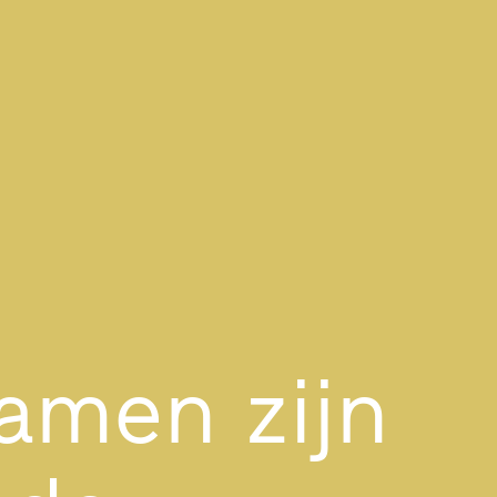
amen zijn