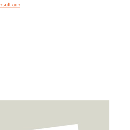
nsult aan