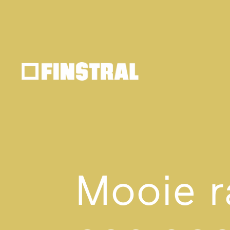
Mooie r