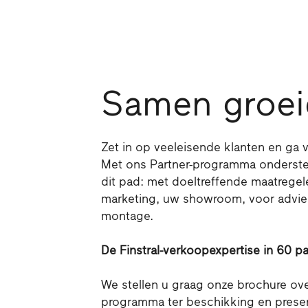
Samen groei
Zet in op veeleisende klanten en ga
Met ons Partner-programma onderste
dit pad: met doeltreffende maatregel
marketing, uw showroom, voor advie
montage.
De Finstral-verkoopexpertise in 60 pa
We stellen u graag onze brochure over
programma ter beschikking en present