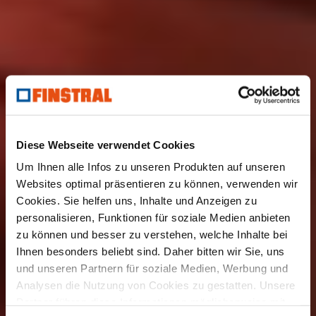
Diese Webseite verwendet Cookies
Um Ihnen alle Infos zu unseren Produkten auf unseren
Websites optimal präsentieren zu können, verwenden wir
Cookies. Sie helfen uns, Inhalte und Anzeigen zu
personalisieren, Funktionen für soziale Medien anbieten
zu können und besser zu verstehen, welche Inhalte bei
Ihnen besonders beliebt sind. Daher bitten wir Sie, uns
und unseren Partnern für soziale Medien, Werbung und
Analysen die Nutzung von Cookies zu gestatten. Unsere
Partner führen diese Informationen möglicherweise mit