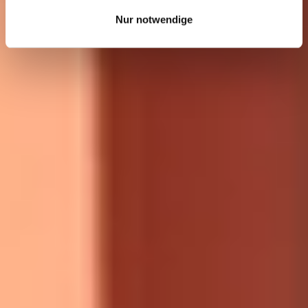
Nur notwendige