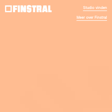
Studio vinden
Meer over Finstral