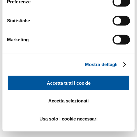
Preferenze
Statistiche
Marketing
Mostra dettagli
Accetta tutti i cookie
Accetta selezionati
Usa solo i cookie necessari