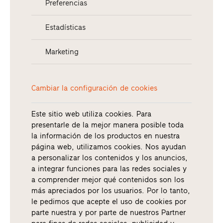
Preferencias
Estadísticas
Marketing
Cambiar la configuración de cookies
Este sitio web utiliza cookies. Para
presentarle de la mejor manera posible toda
la información de los productos en nuestra
página web, utilizamos cookies. Nos ayudan
a personalizar los contenidos y los anuncios,
a integrar funciones para las redes sociales y
a comprender mejor qué contenidos son los
más apreciados por los usuarios. Por lo tanto,
le pedimos que acepte el uso de cookies por
parte nuestra y por parte de nuestros Partner