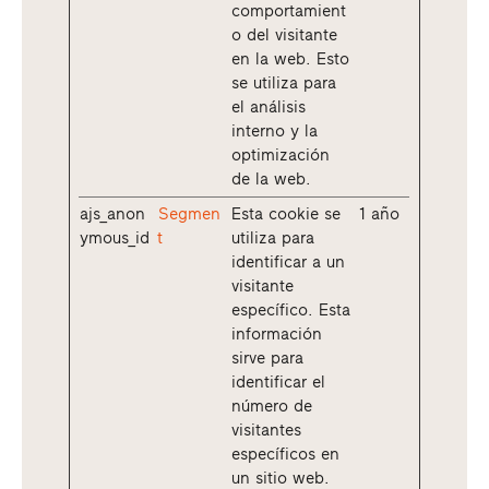
comportamient
o del visitante
en la web. Esto
se utiliza para
el análisis
interno y la
optimización
de la web.
ajs_anon
Segmen
Esta cookie se
1 año
ymous_id
t
utiliza para
identificar a un
visitante
específico. Esta
información
sirve para
identificar el
número de
visitantes
específicos en
un sitio web.