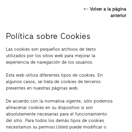
Volver a la página
anterior
Política sobre Cookies
Las cookies son pequeños archivos de texto
utilizados por los sitios web para mejorar la
experiencia de navegación de los usuarios.
Esta web utiliza diferentes tipos de cookies. En
algunos casos, se trata de cookies de terceros
presentes en nuestras páginas web.
De acuerdo con la normativa vigente, sólo podemos
almacenar cookies en su dispositivo si son
absolutamente necesarias para el funcionamiento
del sitio. Para todos los demás tipos de cookies
necesitamos su permiso.Usted puede modificar o