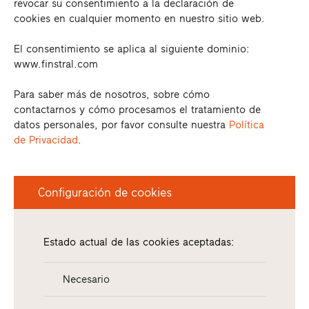
revocar su consentimiento a la declaración de
cookies en cualquier momento en nuestro sitio web.
El consentimiento se aplica al siguiente dominio:
www.finstral.com
Para saber más de nosotros, sobre cómo
contactarnos y cómo procesamos el tratamiento de
datos personales, por favor consulte nuestra
Política
de Privacidad
.
Configuración de cookies
Estado actual de las cookies aceptadas:
Necesario