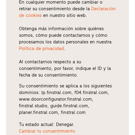
En cualquier momento puede cambiar o
retirar su consentimiento desde la
Declaración
de cookies
en nuestro sitio web.
Obtenga más información sobre quiénes
somos, cómo puede contactarnos y cómo
procesamos los datos personales en nuestra
Política de privacidad
.
Al contactarnos respecto a su
consentimiento, por favor, indique el ID y la
fecha de su consentimiento.
Su consentimiento se aplica a los siguientes
dominios: lp.finstral.com, f04.finstral.com,
www.doorconfigurator.finstral.com,
finstral.studio, guide.finstral.com,
planer.finstral.com, finstral.com
Tu estado actual: Denegar.
Cambiar tu consentimiento