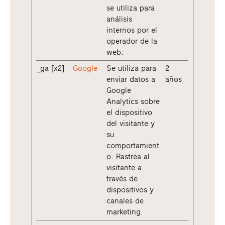
se utiliza para
análisis
internos por el
operador de la
web.
_ga [x2]
Google
Se utiliza para
2
enviar datos a
años
Google
Analytics sobre
el dispositivo
del visitante y
su
comportamient
o. Rastrea al
visitante a
través de
dispositivos y
canales de
marketing.