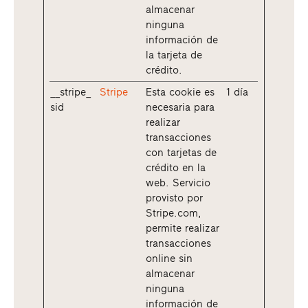
almacenar
ninguna
información de
la tarjeta de
crédito.
__stripe_
Stripe
Esta cookie es
1 día
sid
necesaria para
realizar
transacciones
con tarjetas de
crédito en la
web. Servicio
provisto por
Stripe.com,
permite realizar
transacciones
online sin
almacenar
ninguna
información de