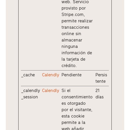
web. Servicio
provisto por
Stripe.com,
permite realizar
transacciones
online sin
almacenar
ninguna
información de
la tarjeta de
crédito.
_cache
Calendly
Pendiente
Persis
tente
_calendly
Calendly
Si el
21
_session
consentimiento
días
es otorgado
por el visitante,
esta cookie
permite a la
web añadir