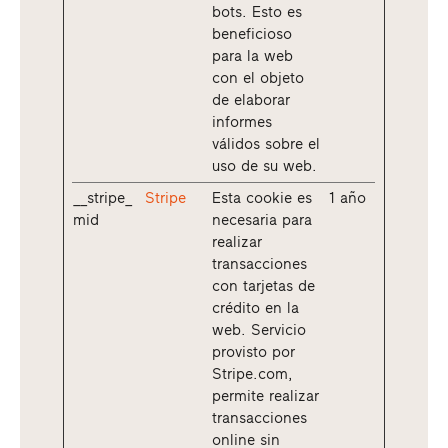
bots. Esto es
beneficioso
para la web
con el objeto
de elaborar
informes
válidos sobre el
uso de su web.
__stripe_
Stripe
Esta cookie es
1 año
mid
necesaria para
realizar
transacciones
con tarjetas de
crédito en la
web. Servicio
provisto por
Stripe.com,
permite realizar
transacciones
online sin