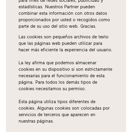
para fines de redes sociales, publicidad y
estadísticas. Nuestros Partner pueden
combinar esta información con otros datos
proporcionados por usted o recogidos como
parte de su uso del sitio web. Gracias.
Las cookies son pequeños archivos de texto
que las páginas web pueden utilizar para
hacer más eficiente la experiencia del usuario.
La ley afirma que podemos almacenar
cookies en su dispositivo si son estrictamente
necesarias para el funcionamiento de esta
página. Para todos los demás tipos de
cookies necesitamos su permiso.
Esta página utiliza tipos diferentes de
cookies. Algunas cookies son colocadas por
servicios de terceros que aparecen en
nuestras páginas.