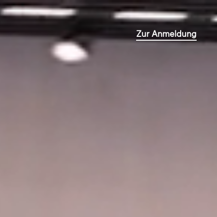
Zur Anmeldung