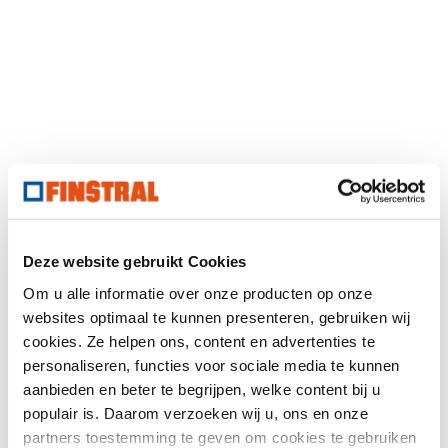
Deze website gebruikt Cookies
Om u alle informatie over onze producten op onze
websites optimaal te kunnen presenteren, gebruiken wij
cookies. Ze helpen ons, content en advertenties te
personaliseren, functies voor sociale media te kunnen
aanbieden en beter te begrijpen, welke content bij u
populair is. Daarom verzoeken wij u, ons en onze
partners toestemming te geven om cookies te gebruiken