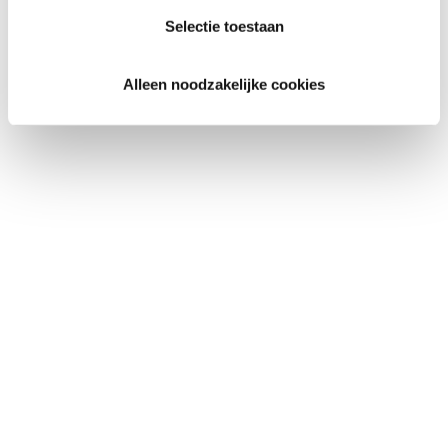
Selectie toestaan
Alleen noodzakelijke cookies