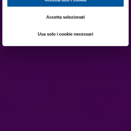
Accetta selezionati
Usa solo i cookie necessari