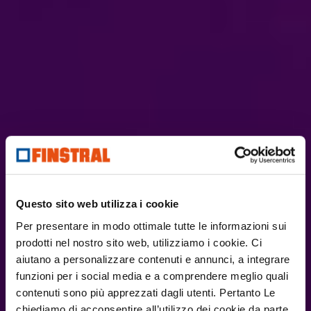
Questo sito web utilizza i cookie
Per presentare in modo ottimale tutte le informazioni sui
prodotti nel nostro sito web, utilizziamo i cookie. Ci
aiutano a personalizzare contenuti e annunci, a integrare
funzioni per i social media e a comprendere meglio quali
contenuti sono più apprezzati dagli utenti. Pertanto Le
chiediamo di acconsentire all’utilizzo dei cookie da parte