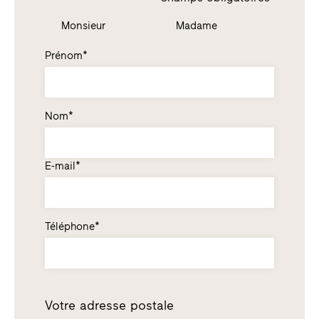
Monsieur
Madame
Prénom*
Nom*
E-mail*
Téléphone*
Votre adresse postale