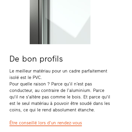
De bon profils
Le meilleur matériau pour un cadre parfaitement
isolé est le PVC.
Pour quelle raison ? Parce qu’il n’est pas
conducteur, au contraire de l’aluminium. Parce
qu'il ne s'altère pas comme le bois. Et parce qu'il
est le seul matériau à pouvoir être soudé dans les
coins, ce qui le rend absolument étanche.
Être conseillé lors d'un rendez-vous