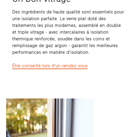
Des ingrédients de haute qualité sont essentiels pour
une isolation parfaite. Le verre plat doté des
traitements les plus modernes, assemblé en double
et triple vitrage - avec intercalaires à isolation
thermique renforcée, soudée dans les coins et
remplissage de gaz argon - garantit les meilleures
performances en matière d'isolation.
Être conseillé lors d'un rendez-vous