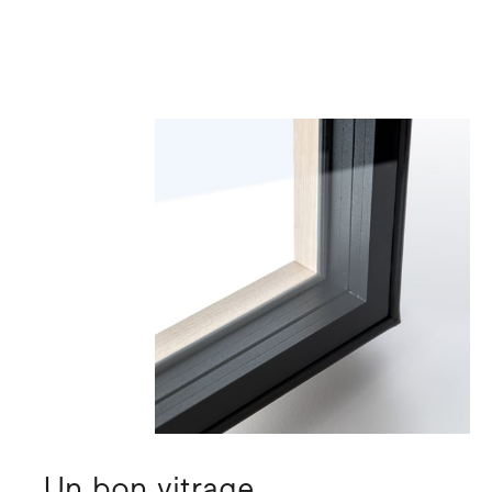
Un bon vitrage