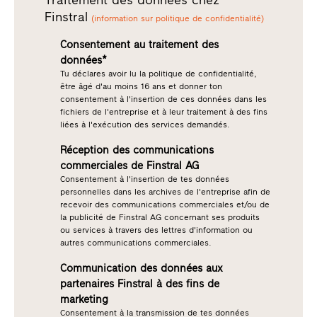
Finstral
(information sur politique de confidentialité)
Consentement au traitement des
données*
Tu déclares avoir lu la politique de confidentialité,
être âgé d'au moins 16 ans et donner ton
consentement à l'insertion de ces données dans les
fichiers de l'entreprise et à leur traitement à des fins
liées à l'exécution des services demandés.
Réception des communications
commerciales de Finstral AG
Consentement à l'insertion de tes données
personnelles dans les archives de l'entreprise afin de
recevoir des communications commerciales et/ou de
la publicité de Finstral AG concernant ses produits
ou services à travers des lettres d'information ou
autres communications commerciales.
Communication des données aux
partenaires Finstral à des fins de
marketing
Consentement à la transmission de tes données