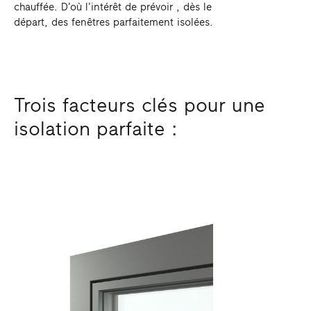
chauffée. D’où l’intérêt de prévoir , dès le
départ, des fenêtres parfaitement isolées.
Trois facteurs clés pour une
isolation parfaite :