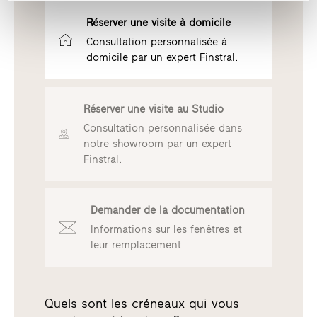
Réserver une visite à domicile
Consultation personnalisée à
domicile par un expert Finstral.
Réserver une visite au Studio
Consultation personnalisée dans
notre showroom par un expert
Finstral.
Demander de la documentation
Informations sur les fenêtres et
leur remplacement
Quels sont les créneaux qui vous