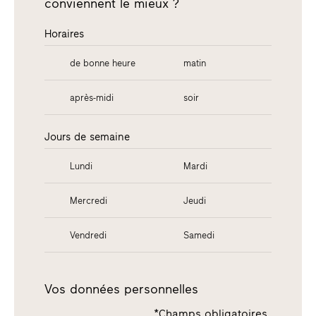
conviennent le mieux ?
Horaires
de bonne heure
matin
après-midi
soir
Jours de semaine
Lundi
Mardi
Mercredi
Jeudi
Vendredi
Samedi
Vos données personnelles
*Champs obligatoires