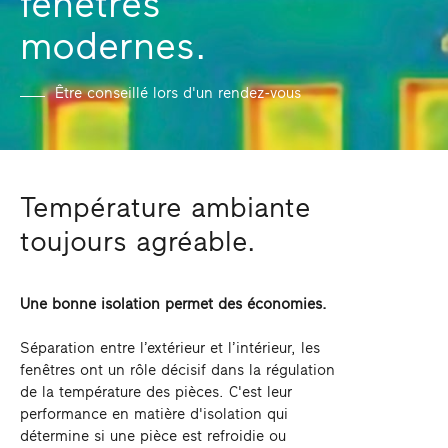
fenêtres
modernes.
Être conseillé lors d'un rendez-vous
Température ambiante
toujours agréable.
Une bonne isolation permet des économies.
Séparation entre l’extérieur et l’intérieur, les
fenêtres ont un rôle décisif dans la régulation
de la température des pièces. C'est leur
performance en matière d'isolation qui
détermine si une pièce est refroidie ou