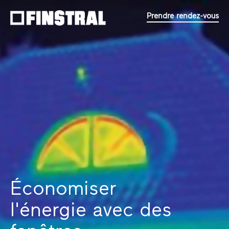
Prendre rendez-vous
Économiser
l'énergie avec des