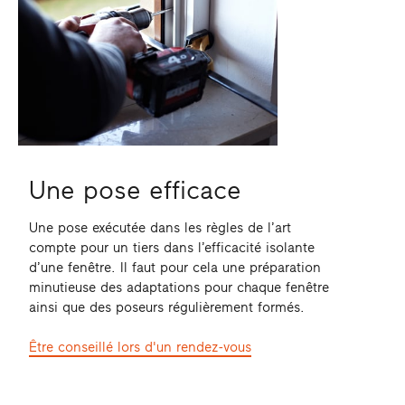
Une pose efficace
Une pose exécutée dans les règles de l’art
compte pour un tiers dans l’efficacité isolante
d’une fenêtre. Il faut pour cela une préparation
minutieuse des adaptations pour chaque fenêtre
ainsi que des poseurs régulièrement formés.
Être conseillé lors d'un rendez-vous