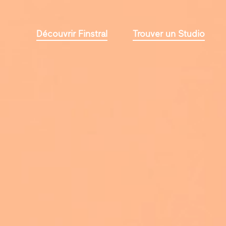
Découvrir Finstral
Trouver un Studio